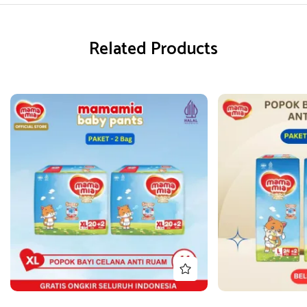
Related Products