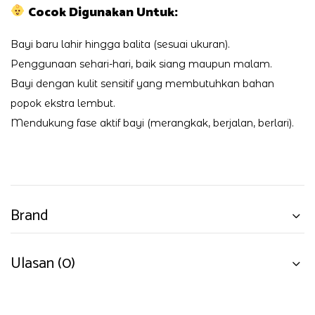
Cocok Digunakan Untuk:
Bayi baru lahir hingga balita (sesuai ukuran).
Penggunaan sehari-hari, baik siang maupun malam.
Bayi dengan kulit sensitif yang membutuhkan bahan
popok ekstra lembut.
Mendukung fase aktif bayi (merangkak, berjalan, berlari).
Brand
Ulasan (0)