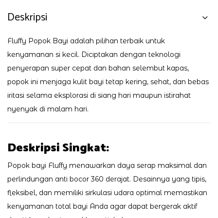
Deskripsi
Fluffy Popok Bayi adalah pilihan terbaik untuk
kenyamanan si kecil. Diciptakan dengan teknologi
penyerapan super cepat dan bahan selembut kapas,
popok ini menjaga kulit bayi tetap kering, sehat, dan bebas
iritasi selama eksplorasi di siang hari maupun istirahat
nyenyak di malam hari.
Deskripsi Singkat:
Popok bayi Fluffy menawarkan daya serap maksimal dan
perlindungan anti bocor 360 derajat. Desainnya yang tipis,
fleksibel, dan memiliki sirkulasi udara optimal memastikan
kenyamanan total bayi Anda agar dapat bergerak aktif