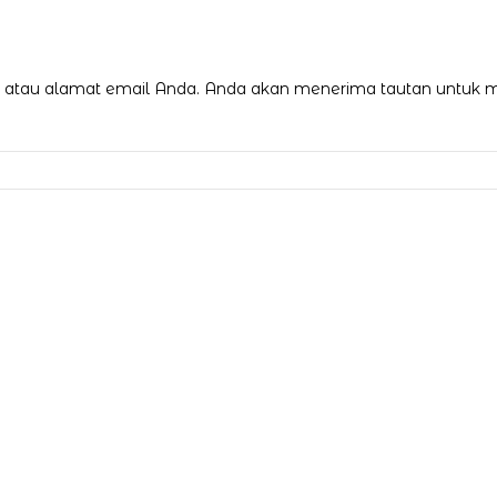
tau alamat email Anda. Anda akan menerima tautan untuk me