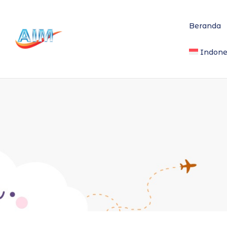
Beranda
Indone