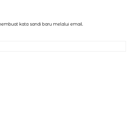
mbuat kata sandi baru melalui email.