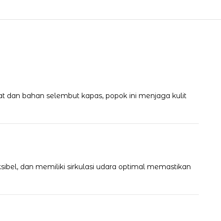
at dan bahan selembut kapas, popok ini menjaga kulit
sibel, dan memiliki sirkulasi udara optimal memastikan