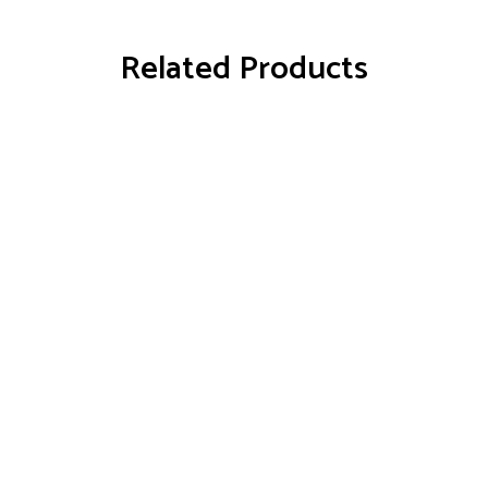
Related Products