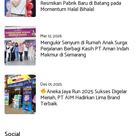
Resmikan Pabrik Baru di Batang pada
Momentum Halal Bihalal
Mar 12, 2026
Mengukir Senyum di Rumah Anak Surga:
Perjalanan Berbagi Kasih PT Aman Indah
Makmur di Semarang
Des 01, 2025
Aneka Jaya Run 2025 Sukses Digelar
Meriah, PT AIM Hadirkan Lima Brand
Terbaik.
Social