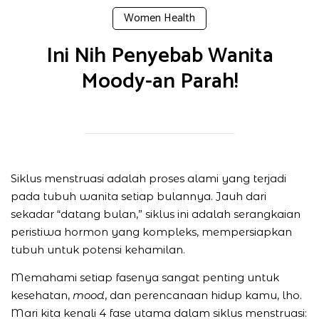
Women Health
Ini Nih Penyebab Wanita
Moody-an Parah!
Siklus menstruasi adalah proses alami yang terjadi
pada tubuh wanita setiap bulannya. Jauh dari
sekadar “datang bulan,” siklus ini adalah serangkaian
peristiwa hormon yang kompleks, mempersiapkan
tubuh untuk potensi kehamilan.
Memahami setiap fasenya sangat penting untuk
kesehatan,
mood
, dan perencanaan hidup kamu, lho.
Mari kita kenali 4 fase utama dalam siklus menstruasi: