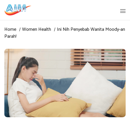
Home
Women Health
Ini Nih Penyebab Wanita Moody-an
Parah!