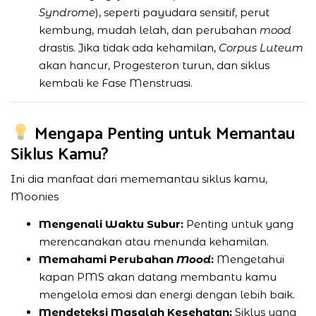
Syndrome
), seperti payudara sensitif, perut
kembung, mudah lelah, dan perubahan
mood
drastis. Jika tidak ada kehamilan,
Corpus Luteum
akan hancur, Progesteron turun, dan siklus
kembali ke Fase Menstruasi.
Mengapa Penting untuk Memantau
Siklus Kamu?
Ini dia manfaat dari mememantau siklus kamu,
Moonies
Mengenali Waktu Subur:
Penting untuk yang
merencanakan atau menunda kehamilan.
Memahami Perubahan
Mood
:
Mengetahui
kapan PMS akan datang membantu kamu
mengelola emosi dan energi dengan lebih baik.
Mendeteksi Masalah Kesehatan:
Siklus yang