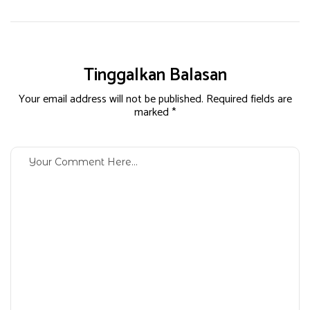
Tinggalkan Balasan
Your email address will not be published. Required fields are
marked *