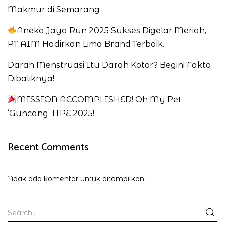
Makmur di Semarang
Aneka Jaya Run 2025 Sukses Digelar Meriah,
PT AIM Hadirkan Lima Brand Terbaik.
Darah Menstruasi Itu Darah Kotor? Begini Fakta
Dibaliknya!
MISSION ACCOMPLISHED! Oh My Pet
‘Guncang’ IIPE 2025!
Recent Comments
Tidak ada komentar untuk ditampilkan.