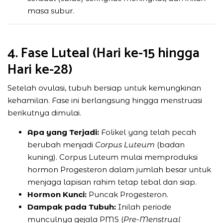
masa subur.
4. Fase Luteal (Hari ke-15 hingga
Hari ke-28)
Setelah ovulasi, tubuh bersiap untuk kemungkinan
kehamilan. Fase ini berlangsung hingga menstruasi
berikutnya dimulai.
Apa yang Terjadi:
Folikel yang telah pecah
berubah menjadi
Corpus Luteum
(badan
kuning). Corpus Luteum mulai memproduksi
hormon Progesteron dalam jumlah besar untuk
menjaga lapisan rahim tetap tebal dan siap.
Hormon Kunci:
Puncak Progesteron.
Dampak pada Tubuh:
Inilah periode
munculnya gejala PMS (
Pre-Menstrual