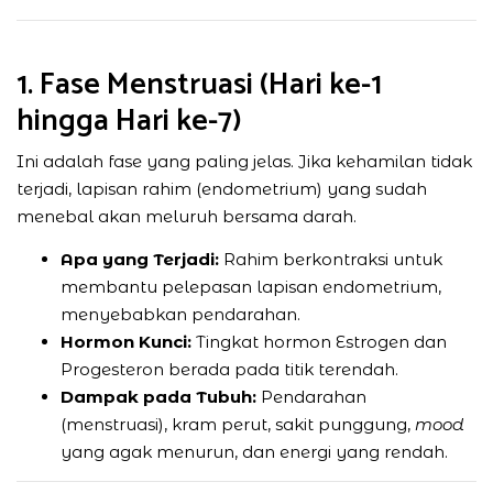
1. Fase Menstruasi (Hari ke-1
hingga Hari ke-7)
Ini adalah fase yang paling jelas. Jika kehamilan tidak
terjadi, lapisan rahim (endometrium) yang sudah
menebal akan meluruh bersama darah.
Apa yang Terjadi:
Rahim berkontraksi untuk
membantu pelepasan lapisan endometrium,
menyebabkan pendarahan.
Hormon Kunci:
Tingkat hormon Estrogen dan
Progesteron berada pada titik terendah.
Dampak pada Tubuh:
Pendarahan
(menstruasi), kram perut, sakit punggung,
mood
yang agak menurun, dan energi yang rendah.