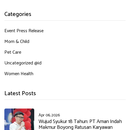
Categories
Event Press Release
Mom & Child
Pet Care
Uncategorized @id
Women Health
Latest Posts
Apr 06, 2026
Wujud Syukur 18 Tahun: PT Aman Indah
Makmur Boyong Ratusan Karyawan