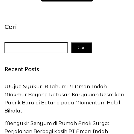
Cari
Cari
Recent Posts
Wujud Syukur 18 Tahun: PT Aman Indah
Makmur Boyong Ratusan Karyawan Resmikan
Pabrik Baru di Batang pada Momentum Halal
Bihalal
Mengukir Senyum di Rumah Anak Surga:
Perjalanan Berbagi Kasih PT Aman Indah