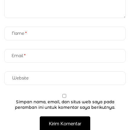
Name
Email
Simpan nama, email, dan situs web saya pada
peramban ini untuk komentar saya berikutnya.