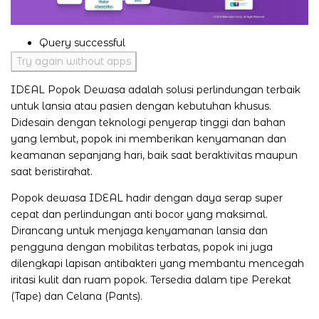
Query successful
Try again without apps
IDEAL Popok Dewasa adalah solusi perlindungan terbaik
untuk lansia atau pasien dengan kebutuhan khusus.
Didesain dengan teknologi penyerap tinggi dan bahan
yang lembut, popok ini memberikan kenyamanan dan
keamanan sepanjang hari, baik saat beraktivitas maupun
saat beristirahat.
Popok dewasa IDEAL hadir dengan daya serap super
cepat dan perlindungan anti bocor yang maksimal.
Dirancang untuk menjaga kenyamanan lansia dan
pengguna dengan mobilitas terbatas, popok ini juga
dilengkapi lapisan antibakteri yang membantu mencegah
iritasi kulit dan ruam popok. Tersedia dalam tipe Perekat
(Tape) dan Celana (Pants).