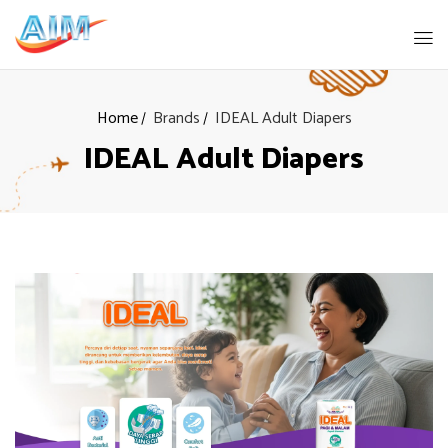
Home
Brands
IDEAL Adult Diapers
IDEAL Adult Diapers